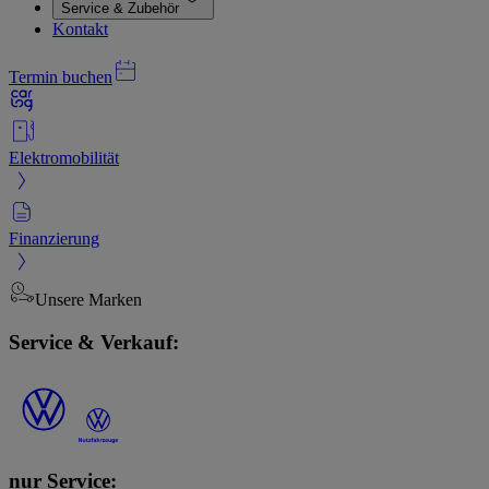
Service & Zubehör
Kontakt
Termin buchen
Elektromobilität
Finanzierung
Unsere Marken
Service & Verkauf:
nur Service: