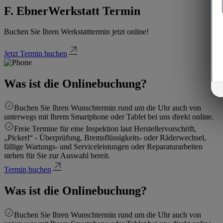
F. Ebner
Werkstatt Termin
Buchen Sie Ihren Werkstatttermin jetzt online!
Jetzt Termin buchen
Was ist die Onlinebuchung?
Buchen Sie Ihren Wunschtermin rund um die Uhr auch von
unterwegs mit Ihrem Smartphone oder Tablet bei uns direkt online.
Freie Termine für eine Inspektion laut Herstellervorschrift,
„Pickerl“ - Überprüfung, Bremsflüssigkeits- oder Räderwechsel,
fällige Wartungs- und Serviceleistungen oder Reparaturarbeiten
stehen für Sie zur Auswahl bereit.
Termin buchen
Was ist die Onlinebuchung?
Buchen Sie Ihren Wunschtermin rund um die Uhr auch von