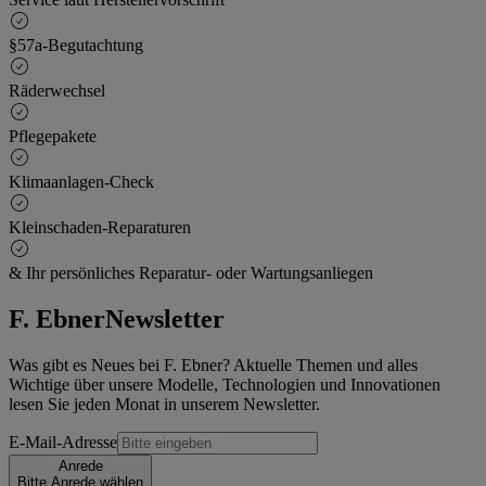
§57a-Begutachtung
Räderwechsel
Pflegepakete
Klimaanlagen-Check
Kleinschaden-Reparaturen
& Ihr persönliches Reparatur- oder Wartungsanliegen
F. Ebner
Newsletter
Was gibt es Neues bei F. Ebner? Aktuelle Themen und alles
Wichtige über unsere Modelle, Technologien und Innovationen
lesen Sie jeden Monat in unserem Newsletter.
E-Mail-Adresse
Anrede
Bitte Anrede wählen