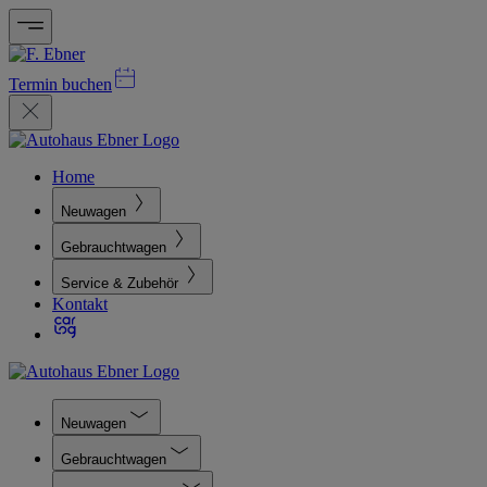
Termin buchen
Home
Neuwagen
Gebrauchtwagen
Service & Zubehör
Kontakt
Neuwagen
Gebrauchtwagen