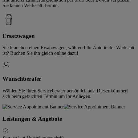
Sie keinen Werkstatt-Termin.
Ersatzwagen
Sie brauchen einen Ersatzwagen, während Ihr Auto in der Werkstatt
ist? Buchen Sie ihn gleich online dazu!
Wunschberater
Wählen Sie Ihren Serviceberater persönlich aus: Dieser kümmert
sich beim gebuchten Termin um Ihr Anliegen.
Leistungen & Angebote
Service laut Herstellervorschrift