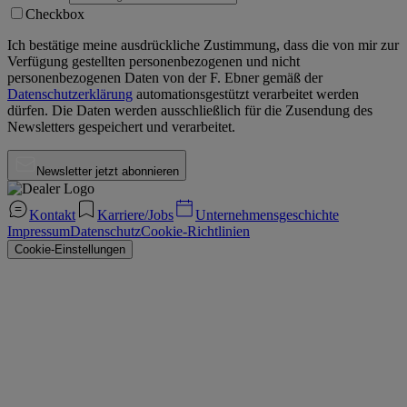
Checkbox
Ich bestätige meine ausdrückliche Zustimmung, dass die von mir zur
Verfügung gestellten personenbezogenen und nicht
personenbezogenen Daten von der
F. Ebner
gemäß der
Datenschutzerklärung
automationsgestützt verarbeitet werden
dürfen. Die Daten werden ausschließlich für die Zusendung des
Newsletters gespeichert und verarbeitet.
Newsletter jetzt abonnieren
Kontakt
Karriere/Jobs
Unternehmensgeschichte
Impressum
Datenschutz
Cookie-Richtlinien
Cookie-Einstellungen