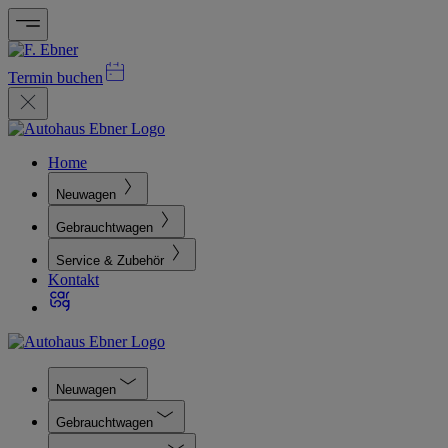
Termin buchen
Home
Neuwagen
Gebrauchtwagen
Service & Zubehör
Kontakt
Neuwagen
Gebrauchtwagen