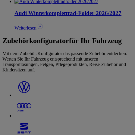
Audi Winterkomplettrad-Folder 2026/2027
Weiterlesen
Zubehörkonfigurator
für Ihr Fahrzeug
Mit dem Zubehör-Konfigurator das passende Zubehör entdecken.
Werten Sie Ihr Fahrzeug entsprechend mit unseren
Transportlösungen, Felgen, Pflegeprodukten, Reise-Zubehör und
Kindersitzen auf.