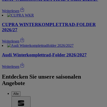
Weiterlesen
CUPRA WINTERKOMPLETTRAD-FOLDER
2026/27
Weiterlesen
Audi Winterkomplettrad-Folder 2026/2027
Weiterlesen
Entdecken Sie unsere saisonalen
Angebote
Alle