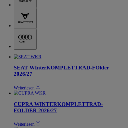
SEAT WInterKOMPLETTRAD-FOlder
2026/27
Weiterlesen
CUPRA WINTERKOMPLETTRAD-
FOLDER 2026/27
Weiterlesen