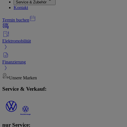
Service & Zubehör
Kontakt
Termin buchen
Elektromobilität
Finanzierung
Unsere Marken
Service & Verkauf:
nur Service: