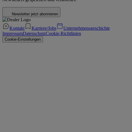
Newsletter jetzt abonnieren
Kontakt
Karriere/Jobs
Unternehmensgeschichte
Impressum
Datenschutz
Cookie-Richtlinien
Cookie-Einstellungen