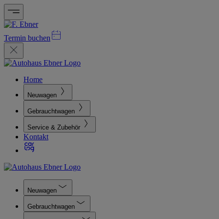
Termin buchen
Home
Neuwagen
Gebrauchtwagen
Service & Zubehör
Kontakt
Neuwagen
Gebrauchtwagen