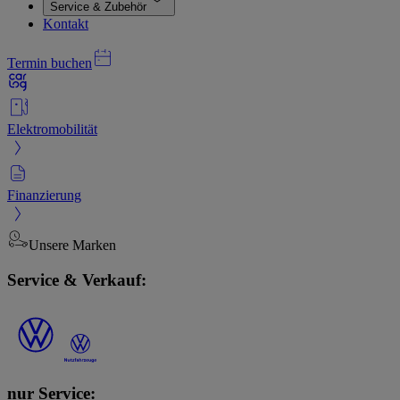
Service & Zubehör
Kontakt
Termin buchen
Elektromobilität
Finanzierung
Unsere Marken
Service & Verkauf:
nur Service: