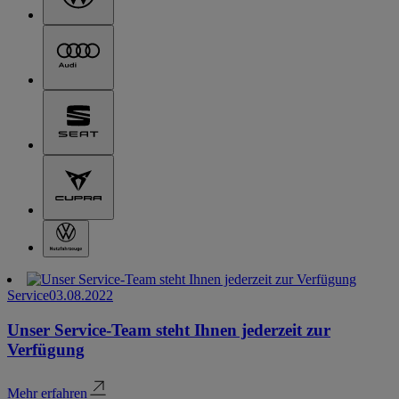
Service
03.08.2022
Unser Service-Team steht Ihnen jederzeit zur
Verfügung
Mehr erfahren